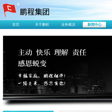
首页
关于鹏程
业务概况
新闻中心