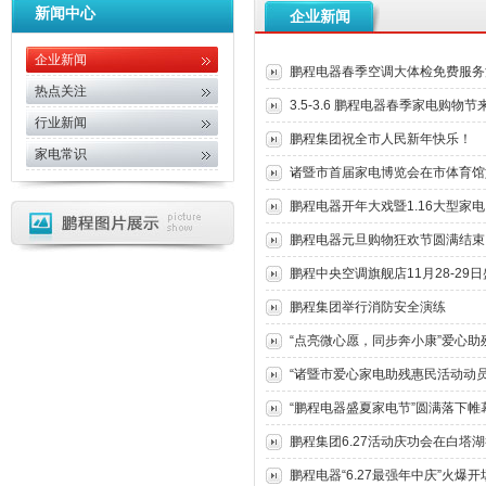
新闻中心
企业新闻
企业新闻
鹏程电器春季空调大体检免费服务
热点关注
3.5-3.6 鹏程电器春季家电购物节
行业新闻
鹏程集团祝全市人民新年快乐！
家电常识
诸暨市首届家电博览会在市体育馆
鹏程电器开年大戏暨1.16大型家
鹏程电器元旦购物狂欢节圆满结束
鹏程中央空调旗舰店11月28-29
鹏程集团举行消防安全演练
“点亮微心愿，同步奔小康”爱心
“诸暨市爱心家电助残惠民活动动
“鹏程电器盛夏家电节”圆满落下帷
鹏程集团6.27活动庆功会在白塔
鹏程电器“6.27最强年中庆”火爆开