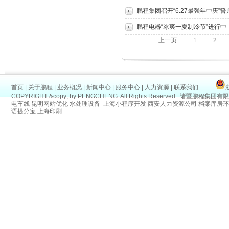
鹏程集团召开“6.27最强年中庆”
鹏程电器“冰爽一夏制冷节”进行中
上一页
1
2
首页
|
关于鹏程
|
业务概况
|
新闻中心
|
服务中心
|
人力资源
|
联系我们
COPYRIGHT &copy; by PENGCHENG. All Rights Reserved.
诸暨鹏程集团有限
电车线
昆明网站优化
水处理设备
上海小程序开发
西安人力资源公司
档案库房环
语提分宝
上海印刷