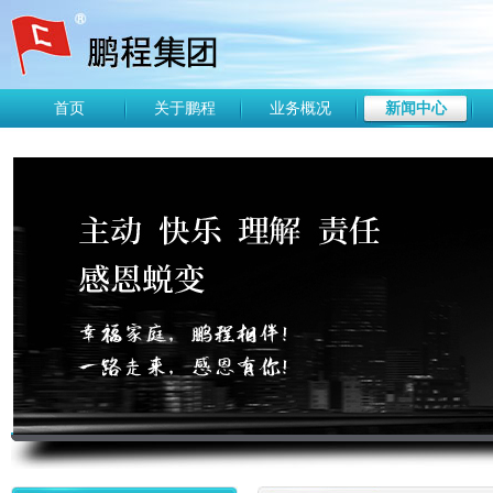
首页
关于鹏程
业务概况
新闻中心