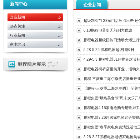
新闻中心
企业新闻
企业新闻
超级制冷节 28家门店冰点出击 
热点关注
6.18鹏程电器史无前例大优惠
行业新闻
鹏程电器超级团购日活动火爆进行
家电常识
5.28-5.29 鹏程电器超级团购日
4.29-5.3 鹏程电器51购物狂
鹏程电器柯桥店重装开业，活动火
鹏程·三菱重工海尔旗舰店隆重开
【鹏程·三菱重工海尔空调】 至尊
鹏程集团“烘焙美食节”周末欢乐开
鹏程电器4.16家电抢购专场暨厨
鹏程电器3.26超级家电抢购会暨
鹏程集团”春季家电免费清洗活动
3.26-3.27鹏程电器超级家电