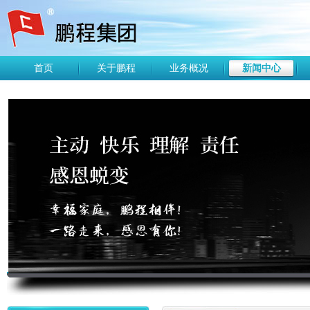
首页
关于鹏程
业务概况
新闻中心