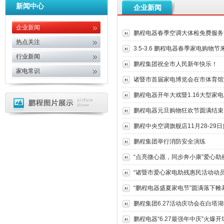
新闻中心
企业新闻
企业新闻
鹏程电器春季空调大体检免费服务
热点关注
3.5-3.6 鹏程电器春季家电购物节
行业新闻
鹏程集团祝全市人民新年快乐！
家电常识
诸暨市首届家电博览会在市体育馆
鹏程电器开年大戏暨1.16大型家
鹏程电器元旦购物狂欢节圆满结束
鹏程中央空调旗舰店11月28-29
鹏程集团举行消防安全演练
“点亮微心愿，同步奔小康”爱心
“诸暨市爱心家电助残惠民活动动
“鹏程电器盛夏家电节”圆满落下帷
鹏程集团6.27活动庆功会在白塔
鹏程电器“6.27最强年中庆”火爆开