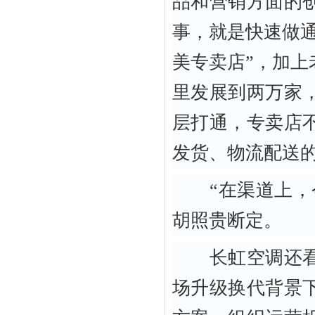
品和营销方面的
事，就是快速做
美专卖店”，加
里发展到两万家
层打通，专卖店
发货、物流配送的
“在渠道上，今
胡照贵断定。
长虹空调还看到
场升级换代背景