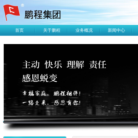
首页
关于鹏程
业务概况
新闻中心