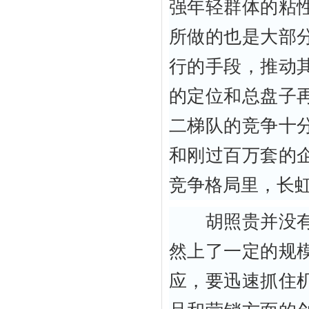
强年轻群体的粘
所做的也是大部
行的手段，推动
的定位和总盘子
二梯队的竞争十
和刚过百万套的
竞争格局里，长
胡照贵并没有回
然上了一定的规
应，要迅速抓住