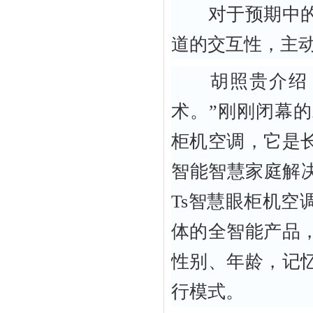
对于预期中的挑
道的交互性，主
胡照贵介绍，
术。”刚刚闭幕的A
柜机空调，它是
智能智慧家庭解决方案
Ts智慧眼柜机
体的全智能产品
性别、年龄，记
行模式。