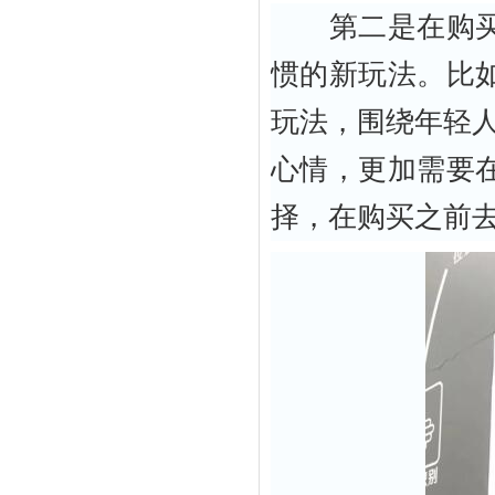
第二是在购买渠
惯的新玩法。比
玩法，围绕年轻
心情，更加需要
择，在购买之前去