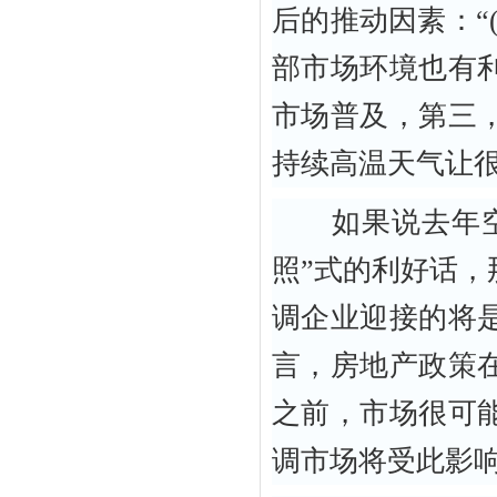
后的推动因素：“
部市场环境也有
市场普及，第三
持续高温天气让很
如果说去年空调
照”式的利好话，
调企业迎接的将
言，房地产政策
之前，市场很可
调市场将受此影