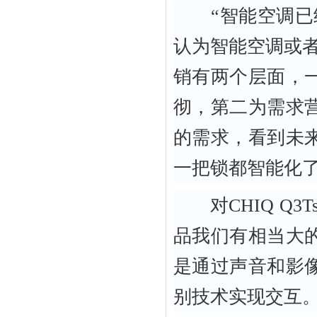
“智能空调已经
认为智能空调或
销有两个层面，
彻，第二为需求
的需求，看到未
一把锁都智能化了
对CHIQ Q3
品我们有相当大
是通过声音和影
别技术实现交互。