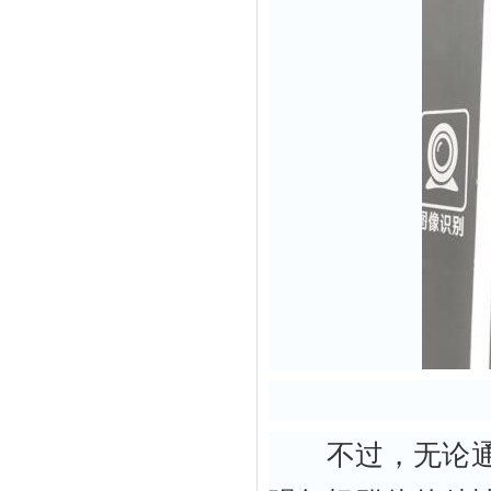
不过，无论通过