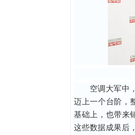
空调大军中，长
迈上一个台阶，整
基础上，也带来
这些数据成果后