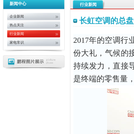
新闻中心
行业新闻
企业新闻
长虹空调的总盘
热点关注
行业新闻
2017年的空调
家电常识
份大礼，气候的
持续发力，直接
是终端的零售量