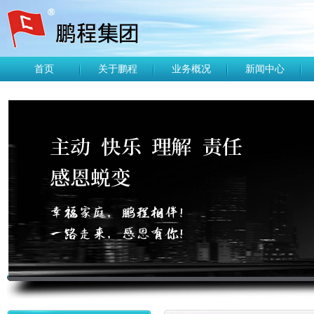
首页
关于鹏程
业务概况
新闻中心